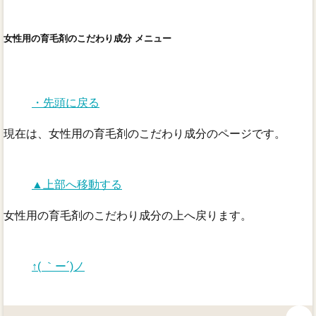
女性用の育毛剤のこだわり成分 メニュー
・先頭に戻る
現在は、女性用の育毛剤のこだわり成分のページです。
▲上部へ移動する
女性用の育毛剤のこだわり成分の上へ戻ります。
↑( ｀ー´)ノ