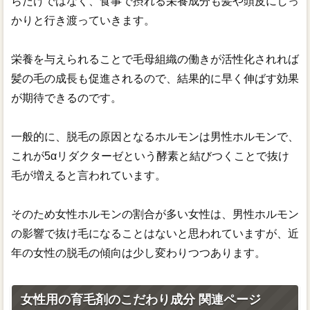
らだけではなく、食事で摂れる栄養成分も髪や頭皮にしっ
かりと行き渡っていきます。
栄養を与えられることで毛母組織の働きが活性化されれば
髪の毛の成長も促進されるので、結果的に早く伸ばす効果
が期待できるのです。
一般的に、脱毛の原因となるホルモンは男性ホルモンで、
これが5αリダクターゼという酵素と結びつくことで抜け
毛が増えると言われています。
そのため女性ホルモンの割合が多い女性は、男性ホルモン
の影響で抜け毛になることはないと思われていますが、近
年の女性の脱毛の傾向は少し変わりつつあります。
女性用の育毛剤のこだわり成分 関連ページ