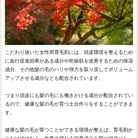
こだわり抜いた女性用育毛剤には、頭皮環境を整えるため
に血行促進効果がある成分や乾燥肌を改善するための保湿
成分、その他髪の毛のハリや弾力を取り戻してボリューム
アップさせる成分なども配合されています。
つまり頭皮にも髪の毛にも働きかける成分が配合されてい
るので、健康な髪の毛が育つ土台作りをすることができま
す。
健康な髪の毛が育つことができる環境が整えば、育毛剤か