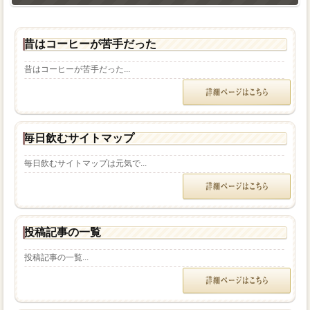
昔はコーヒーが苦手だった
昔はコーヒーが苦手だった...
毎日飲むサイトマップ
毎日飲むサイトマップは元気で...
投稿記事の一覧
投稿記事の一覧...